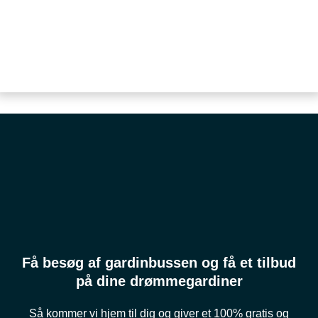
Få besøg af gardinbussen og få et tilbud
på dine drømmegardiner
Så kommer vi hjem til dig og giver et 100% gratis og