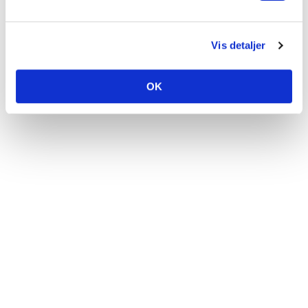
Vis detaljer
OK