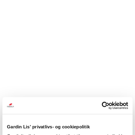
Gardin Lis' privatlivs- og cookiepolitik