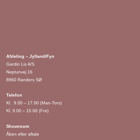
Afdeling – Jylland/Fyn
Gardin Lis A/S
Neptunvej 16
8960 Randers SØ
Telefon
Kl. 9.00 – 17.00 (Man-Tors)
Kl. 9.00 – 15.00 (Fre)
Showroom
Åben efter aftale