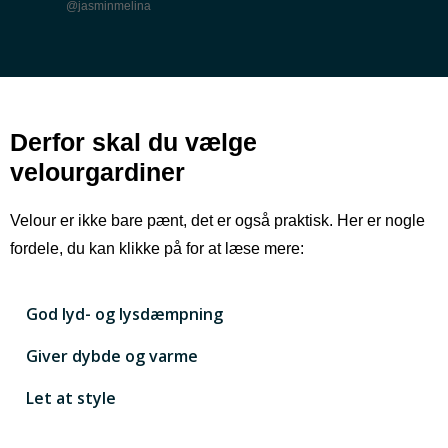
@jasminmelina
Derfor skal du vælge
velourgardiner
Velour er ikke bare pænt, det er også praktisk. Her er nogle
fordele, du kan klikke på for at læse mere:
God lyd- og lysdæmpning
Giver dybde og varme
Let at style