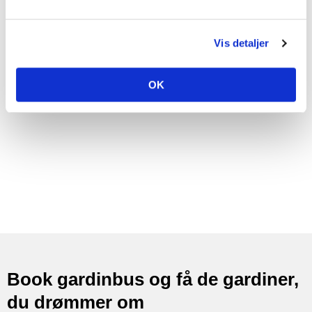
Vis detaljer
OK
Book gardinbus og få de gardiner,
du drømmer om