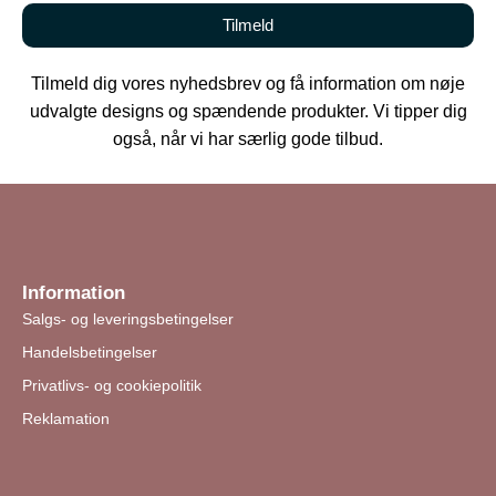
Tilmeld
Tilmeld dig vores nyhedsbrev og få information om nøje
udvalgte designs og spændende produkter. Vi tipper dig
også, når vi har særlig gode tilbud.
Information
Salgs- og leveringsbetingelser
Handelsbetingelser
Privatlivs- og cookiepolitik
Reklamation