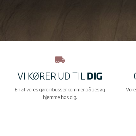
VI KØRER UD TIL
DIG
En af vores gardinbusser kommer på besøg
Vore
hjemme hos dig.