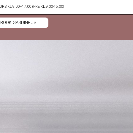
RS KL.9.00–17.00 (FRE KL.9.00-15.00)
BOOK GARDINBUS