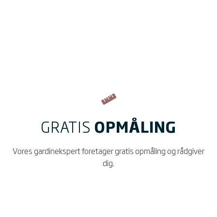
GRATIS
OPMÅLING
Vores gardinekspert foretager gratis opmåling og rådgiver
dig.