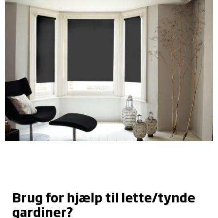
Brug for hjælp til lette/tynde
gardiner?