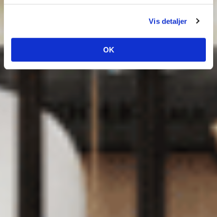
Vis detaljer
OK