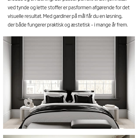
ved tynde og lette stoffer er pasformen afgørende for det
visuelle resultat. Med gardiner på mål får du en løsning,
der både fungerer praktisk og æstetisk – i mange år frem.