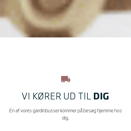
VI KØRER UD TIL
DIG
En af vores gardinbusser kommer på besøg hjemme hos
dig.