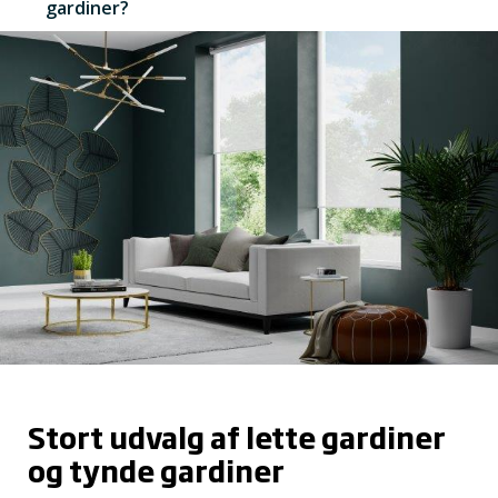
gardiner?
Stort udvalg af lette gardiner
og tynde gardiner