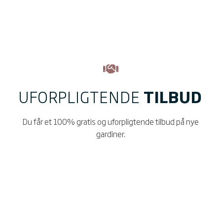
UFORPLIGTENDE
TILBUD
Du får et 100% gratis og uforpligtende tilbud på nye
gardiner.