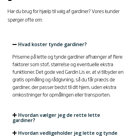
Har du brug for hjælp til valg af gardiner? Vores kunder
spørger ofte om:
Hvad koster tynde gardiner?
Priserne på lette og tynde gardiner afhænger af flere
faktorer som stof, størrelse og eventuelle ekstra
funktioner. Det gode ved Gardin Lis er, at vi tilbyder en
gratis opmåling og rådgivning, så du får præcis de
gardiner, der passer bedst til dit hjem, uden ekstra
omkostninger for opmålingen eller transporten.
Hvordan vælger jeg de rette lette
gardiner?
Hvordan vedligeholder jeg lette og tynde