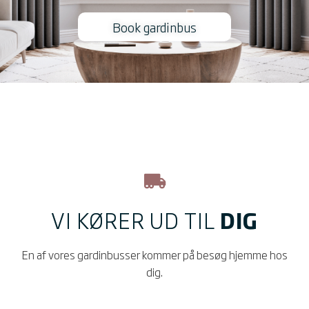
Book gardinbus
VI KØRER UD TIL
DIG
En af vores gardinbusser kommer på besøg hjemme hos
dig.