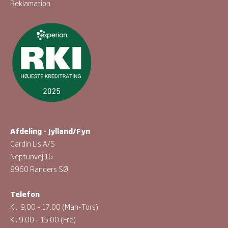
Reklamation
Afdeling – Jylland/Fyn
Gardin Lis A/S
Neptunvej 16
8960 Randers SØ
Telefon
Kl. 9.00 – 17.00 (Man-Tors)
Kl. 9.00 – 15.00 (Fre)