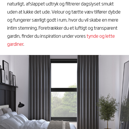
naturligt, afslappet udtryk og filtrerer dagslyset smukt
uden at lukke det ude. Velour og tætte væv tilfører dybde
og fungerer særligt godt i rum, hvor du vil skabe en mere
intim stemning. Foretrækker du et luftigt og transparent
gardin, finder du inspiration under vores
tynde og lette
gardiner
.