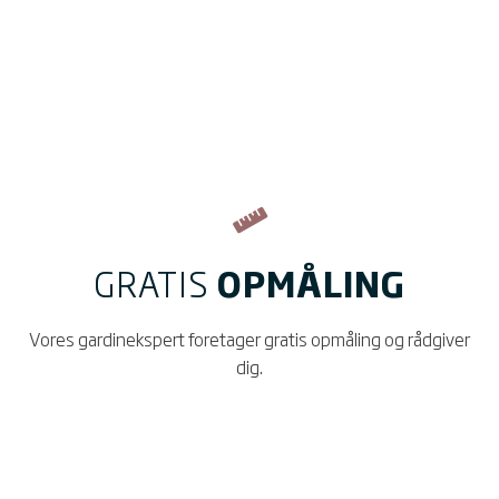
GRATIS
OPMÅLING
Vores gardinekspert foretager gratis opmåling og rådgiver
dig.