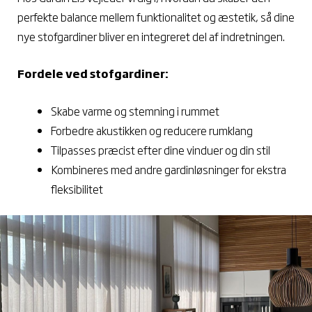
perfekte balance mellem funktionalitet og æstetik, så dine
nye stofgardiner bliver en integreret del af indretningen.
Fordele ved stofgardiner:
Skabe varme og stemning i rummet
Forbedre akustikken og reducere rumklang
Tilpasses præcist efter dine vinduer og din stil
Kombineres med andre gardinløsninger for ekstra
fleksibilitet