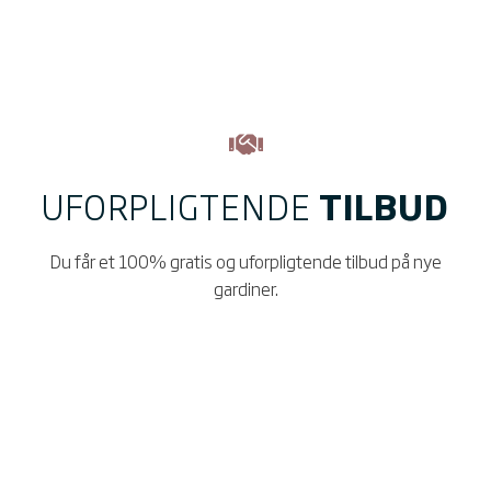
UFORPLIGTENDE
TILBUD
Du får et 100% gratis og uforpligtende tilbud på nye
gardiner.