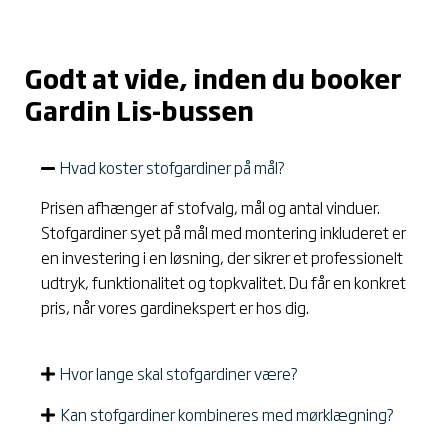
Godt at vide, inden du booker
Gardin Lis-bussen
Hvad koster stofgardiner på mål?
Prisen afhænger af stofvalg, mål og antal vinduer.
Stofgardiner syet på mål med montering inkluderet er
en investering i en løsning, der sikrer et professionelt
udtryk, funktionalitet og topkvalitet. Du får en konkret
pris, når vores gardinekspert er hos dig.
Hvor lange skal stofgardiner være?
Kan stofgardiner kombineres med mørklægning?