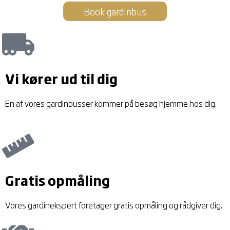
Book gardinbus
Vi kører ud til
dig
En af vores gardinbusser kommer på besøg hjemme hos dig.
Gratis
opmåling
Vores gardinekspert foretager gratis opmåling og rådgiver dig.