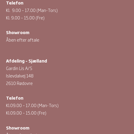
Telefon
Kl. 9.00 – 17.00 (Man-Tors)
Kl. 9.00 – 15.00 (Fre)
Showroom
Åben efter aftale
Afdeling – Sjælland
Gardin Lis A/S
Islevdalvej 148
2610 Rødovre
Telefon
Kl.09.00 – 17.00 (Man-Tors)
Kl.09.00 – 15.00 (Fre)
Showroom