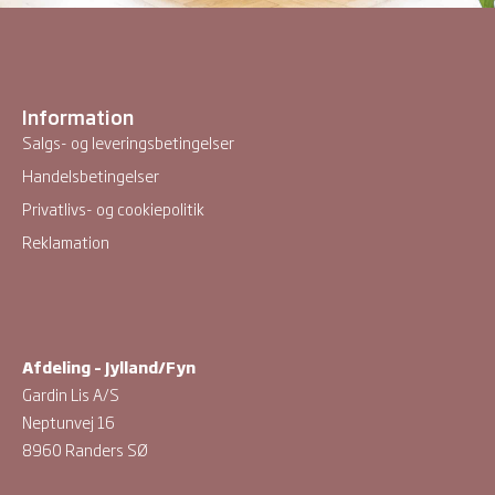
Information
Salgs- og leveringsbetingelser
Handelsbetingelser
Privatlivs- og cookiepolitik
Reklamation
Afdeling – Jylland/Fyn
Gardin Lis A/S
Neptunvej 16
8960 Randers SØ