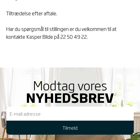
Tiltrædelse efter aftale.
Har du spørgsmål til stillingen er du velkommen til at
kontakte Kasper Bilde på 22 50 49 22.
Modtag vores
NYHEDSBREV
E-
mail
Tilmeld