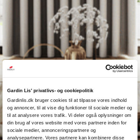
Gardin Lis' privatlivs- og cookiepolitik
Gardinlis.dk bruger cookies til at tilpasse vores indhold
og annoncer, til at vise dig funktioner til sociale medier og
til at analysere vores trafik. Vi deler også oplysninger om
din brug af vores website med vores partnere inden for
sociale medier, annonceringspartnere og
analysepartnere. Vores partnere kan kombinere disse