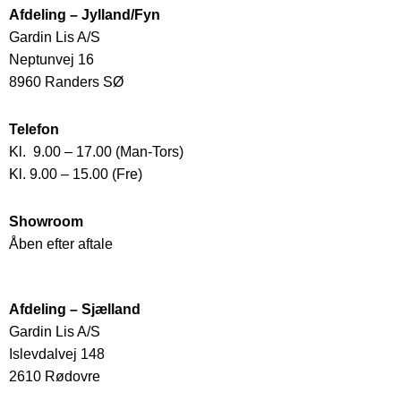
Afdeling – Jylland/Fyn
Gardin Lis A/S
Neptunvej 16
8960 Randers SØ
Telefon
Kl. 9.00 – 17.00 (Man-Tors)
Kl. 9.00 – 15.00 (Fre)
Showroom
Åben efter aftale
Afdeling – Sjælland
Gardin Lis A/S
Islevdalvej 148
2610 Rødovre