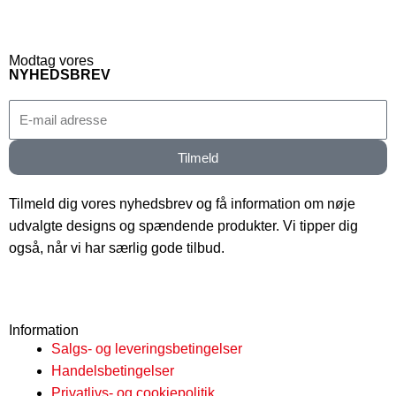
Modtag vores
NYHEDSBREV
E-
mail
Tilmeld
Tilmeld dig vores nyhedsbrev og få information om nøje
udvalgte designs og spændende produkter. Vi tipper dig
også, når vi har særlig gode tilbud.
Information
Salgs- og leveringsbetingelser
Handelsbetingelser
Privatlivs- og cookiepolitik