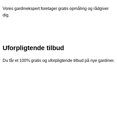
Vores gardinekspert foretager gratis opmåling og rådgiver
dig.
Uforpligtende
tilbud
Du får et 100% gratis og uforpligtende tilbud på nye gardiner.