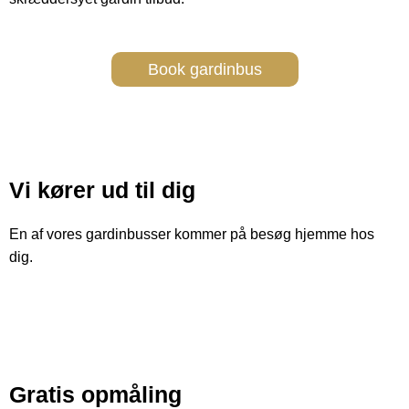
Book gardinbus
Vi kører ud til
dig
En af vores gardinbusser kommer på besøg hjemme hos
dig.
Gratis
opmåling