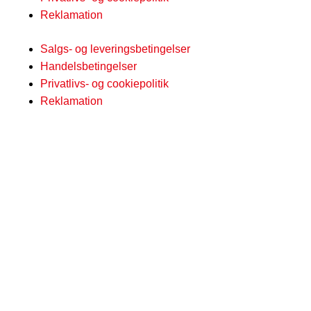
Reklamation
Salgs- og leveringsbetingelser
Handelsbetingelser
Privatlivs- og cookiepolitik
Reklamation