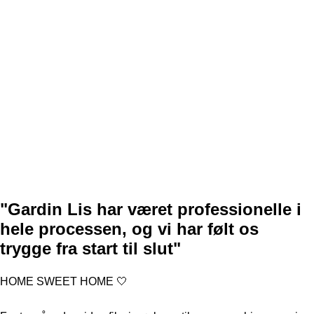
"Gardin Lis har været professionelle i
hele processen, og vi har følt os
trygge fra start til slut"
HOME SWEET HOME 🤍